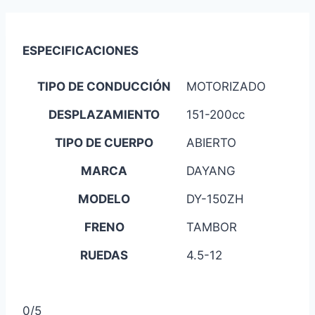
ESPECIFICACIONES
TIPO DE CONDUCCIÓN
MOTORIZADO
DESPLAZAMIENTO
151-200cc
TIPO DE CUERPO
ABIERTO
MARCA
DAYANG
MODELO
DY-150ZH
FRENO
TAMBOR
RUEDAS
4.5-12
0/5